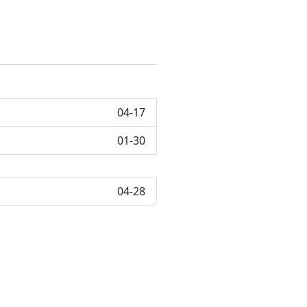
04-17
01-30
04-28