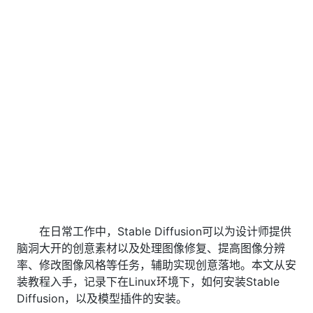
在日常工作中，Stable Diffusion可以为设计师提供
脑洞大开的创意素材以及处理图像修复、提高图像分辨
率、修改图像风格等任务，辅助实现创意落地。本文从安
装教程入手，记录下在Linux环境下，如何安装Stable
Diffusion，以及模型插件的安装。