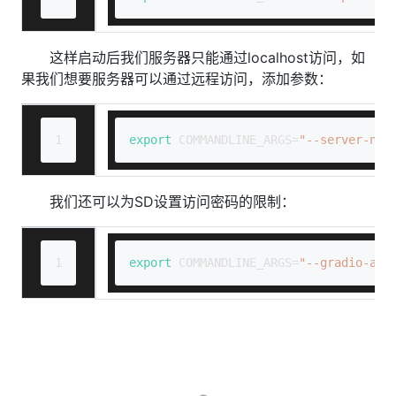
这样启动后我们服务器只能通过localhost访问，如
果我们想要服务器可以通过远程访问，添加参数：
1
export
 COMMANDLINE_ARGS=
"--server-nam
我们还可以为SD设置访问密码的限制：
1
export
 COMMANDLINE_ARGS=
"--gradio-aut