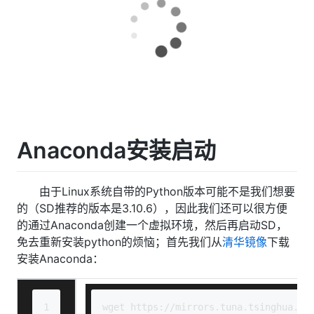
Anaconda安装启动
由于Linux系统自带的Python版本可能不是我们想要
的（SD推荐的版本是3.10.6），因此我们还可以很方便
的通过Anaconda创建一个虚拟环境，然后再启动SD，
免去重新安装python的烦恼；首先我们从
清华镜像
下载
安装Anaconda：
1
wget https://mirrors.tuna.tsinghua.ed