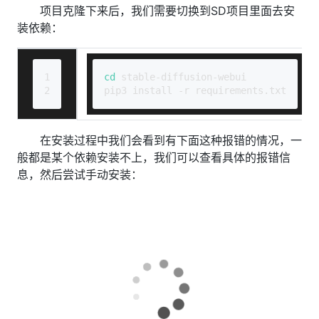
项目克隆下来后，我们需要切换到SD项目里面去安
装依赖：
1
cd
 stable-diffusion-webui
2
pip3 install -r requirements.txt
在安装过程中我们会看到有下面这种报错的情况，一
般都是某个依赖安装不上，我们可以查看具体的报错信
息，然后尝试手动安装：