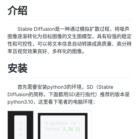
介绍
Stable Diffusion是一种通过模拟扩散过程，将噪声
图像逐渐转化为目标图像的文生图模型，具有较强的稳定
性和可控性，可以将文本信息自动转换成高质量、高分辨
率且视觉效果良好、多样化的图像。
安装
首先需要安装python3的环境，SD（Stable
Diffusion的简称，下面都用SD进行指代）推荐的版本是
python3.10，这里看下笔者的电脑环境：
1
$ python3 -V
2
Python 
3
.
10
.
12
3