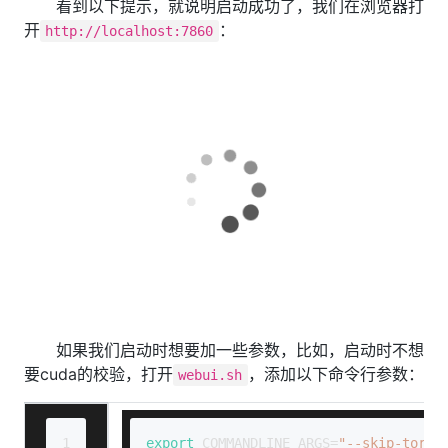
看到以下提示，就说明启动成功了，我们在浏览器打
开
：
http://localhost:7860
如果我们启动时想要加一些参数，比如，启动时不想
要cuda的校验，打开
，添加以下命令行参数：
webui.sh
1
export
 COMMANDLINE_ARGS=
"--skip-torch